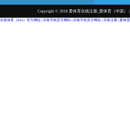
Copyright © 2018 爱体育在线注册_爱体育（中国
乐鱼体育（leyu）官方网站
|
乐鱼手机官方网站
|
乐鱼手机官方网站
|
乐鱼注册
|
爱体育