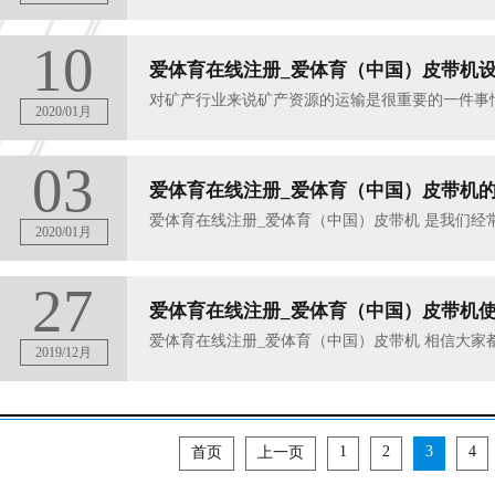
10
2020/01月
03
2020/01月
27
2019/12月
1
2
3
4
首页
上一页