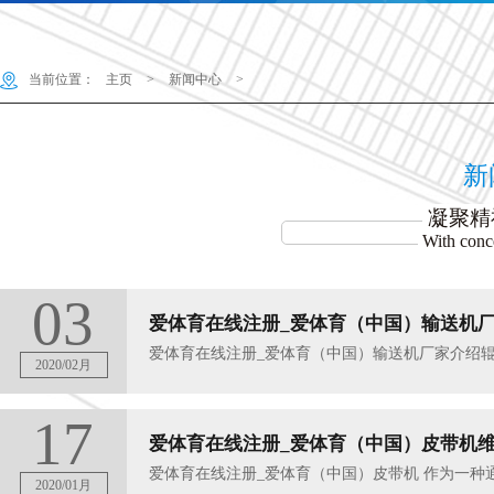
当前位置：
主页
>
新闻中心
>
新
凝聚精
With conc
03
2020/02月
17
2020/01月